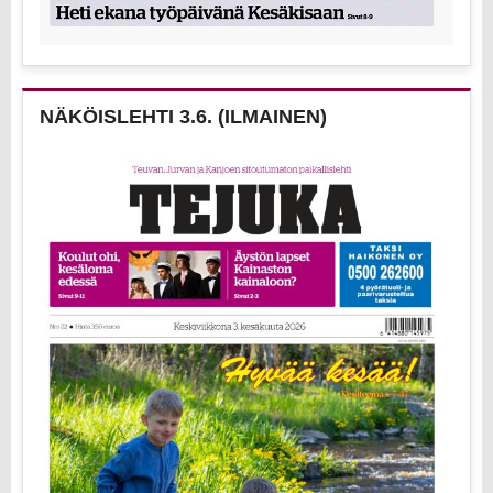
NÄKÖISLEHTI 3.6. (ILMAINEN)